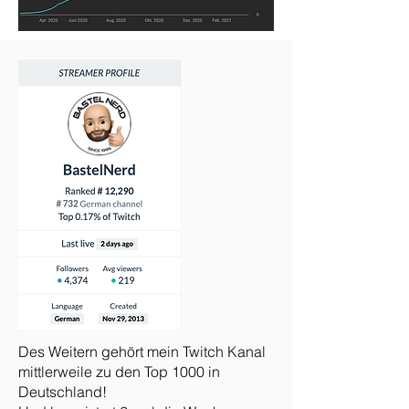
Des Weitern gehört mein Twitch Kanal
mittlerweile zu den Top 1000 in
Deutschland!