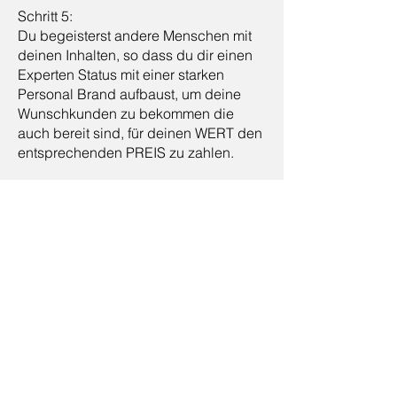
Schritt 5:
Du begeisterst andere Menschen mit
deinen Inhalten, so dass du dir einen
Experten Status mit einer starken
Personal Brand aufbaust, um deine
Wunschkunden zu bekommen die
auch bereit sind, für deinen WERT den
entsprechenden PREIS zu zahlen.
Katrin Burghard