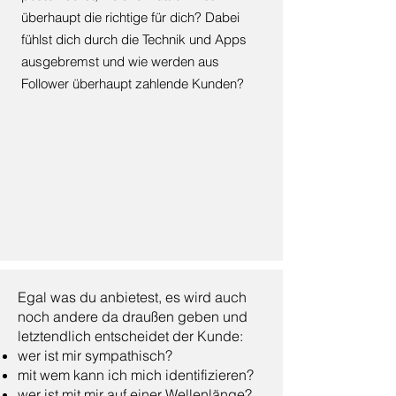
überhaupt die richtige für dich? Dabei
fühlst dich durch die Technik und Apps
ausgebremst und wie werden aus
Follower überhaupt zahlende Kunden?
Egal was du anbietest, es wird auch
noch andere da draußen geben und
letztendlich entscheidet der Kunde:
wer ist mir sympathisch?
mit wem kann ich mich identifizieren?
wer ist mit mir auf einer Wellenlänge?