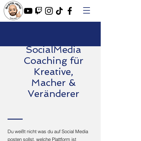
SocialMedia
Coaching für
Kreative,
Macher &
Veränderer
Du weißt nicht was du auf Social Media
posten sollst, welche Plattform ist