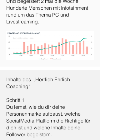
Und begeistert 2 mal die Woche
Hunderte Menschen mit Infotainment
rund um das Thema PC und
Livestreaming.
Inhalte des „Herrlich Ehrlich
Coaching“
Schritt 1:
Du lernst, wie du dir deine
Personenmarke aufbaust, welche
SocialMedia Plattform die Richtige für
dich ist und welche Inhalte deine
Follower begeistern.