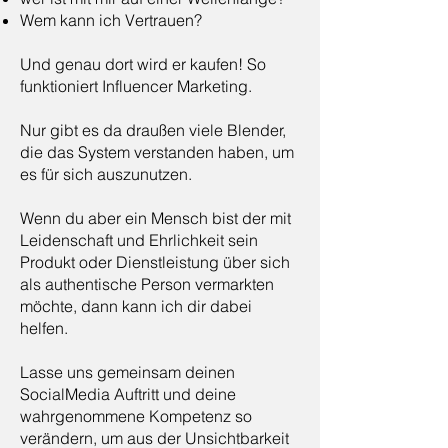
Wem kann ich Vertrauen?
Und genau dort wird er kaufen! So
funktioniert Influencer Marketing.
Nur gibt es da draußen viele Blender,
die das System verstanden haben, um
es für sich auszunutzen.
Wenn du aber ein Mensch bist der mit
Leidenschaft und Ehrlichkeit sein
Produkt oder Dienstleistung über sich
als authentische Person vermarkten
möchte, dann kann ich dir dabei
helfen.
Lasse uns gemeinsam deinen
SocialMedia Auftritt und deine
wahrgenommene Kompetenz so
verändern, um aus der Unsichtbarkeit