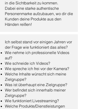
in die Sichtbarkeit zu kommen.
Dabei eine starke authentische
Personenmarke aufzubauen, wo dir die
Kunden deine Produkte aus den
Händen reißen!
Ich selbst stand vor einigen Jahren vor
der Frage wie funktioniert das alles?
Wie nehme ich professionelle Videos
auf?
Wie schneide ich Videos?
Wie spreche ich frei vor der Kamera?
Welche Inhalte wünscht sich meine
Zielgruppe?
Was ist überhaupt eine Zielgruppe?
Wer befindet sich innerhalb meiner
Zielgruppe?
Wie funktioniert Livestreaming?
Welche Produkte/Dienstleistungen