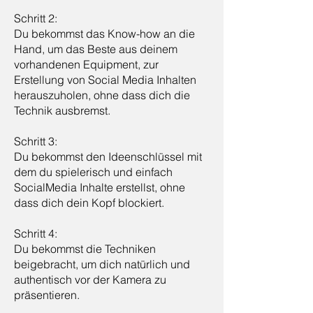
Schritt 2:
Du bekommst das Know-how an die
Hand, um das Beste aus deinem
vorhandenen Equipment, zur
Erstellung von Social Media Inhalten
herauszuholen, ohne dass dich die
Technik ausbremst.
Schritt 3:
Du bekommst den Ideenschlüssel mit
dem du spielerisch und einfach
SocialMedia Inhalte erstellst, ohne
dass dich dein Kopf blockiert.
Schritt 4:
Du bekommst die Techniken
beigebracht, um dich natürlich und
authentisch vor der Kamera zu
präsentieren.