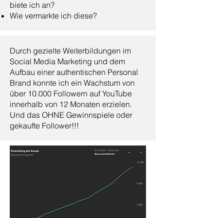
biete ich an?
Wie vermarkte ich diese?
Durch gezielte Weiterbildungen im
Social Media Marketing und dem
Aufbau einer authentischen Personal
Brand konnte ich ein Wachstum von
über 10.000 Followern auf YouTube
innerhalb von 12 Monaten erzielen.
Und das OHNE Gewinnspiele oder
gekaufte Follower!!!